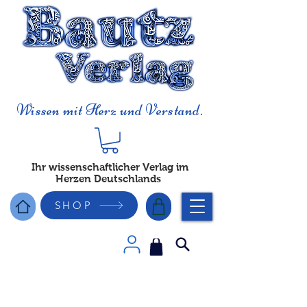
Wissen mit Herz und Verstand.
Ihr wissenschaftlicher Verlag im
Herzen Deutschlands
SHOP