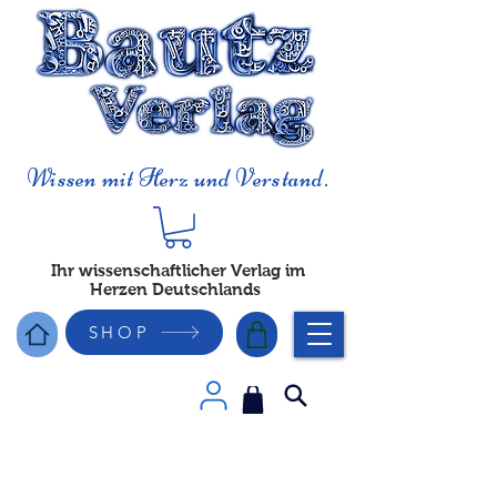
Wissen mit Herz und Verstand.
Ihr wissenschaftlicher Verlag im
Herzen Deutschlands
SHOP