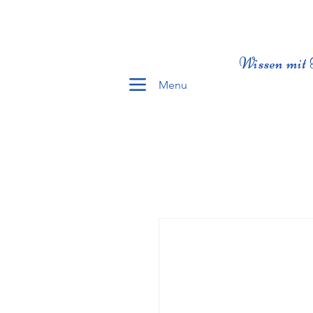
Wissen mit 
Menu