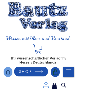
Wissen mit Herz und Verstand.
Ihr wissenschaftlicher Verlag im
Herzen Deutschlands
SHOP