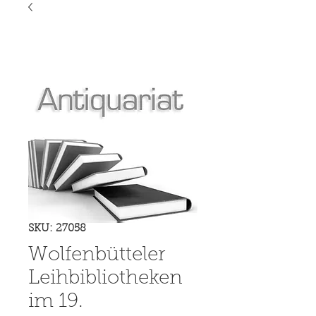
SKU: 27058
Wolfenbütteler
Leihbibliotheken
im 19.