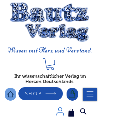
Wissen mit Herz und Verstand.
Ihr wissenschaftlicher Verlag im
Herzen Deutschlands
SHOP