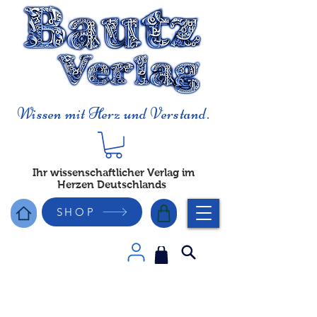
Wissen mit Herz und Verstand.
Ihr wissenschaftlicher Verlag im
Herzen Deutschlands
SHOP