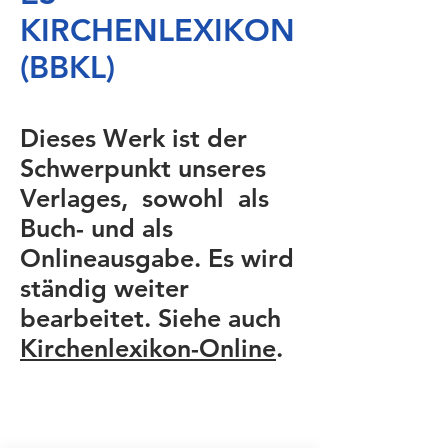
KIRCHENLEXIKON
(BBKL)
Dieses Werk ist der
Schwerpunkt unseres
Verlages, sowohl als
Buch- und als
Onlineausgabe. Es wird
ständig weiter
bearbeitet. Siehe auch
Kirchenlexikon-Online
.