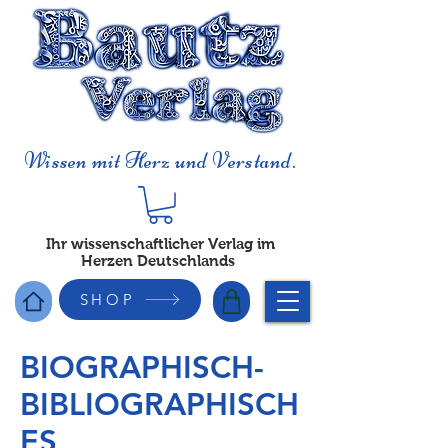
Wissen mit Herz und Verstand.
Ihr wissenschaftlicher Verlag im
Herzen Deutschlands
SHOP
BIOGRAPHISCH-
BIBLIOGRAPHISCH
ES