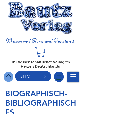
Wissen mit Herz und Verstand.
Ihr wissenschaftlicher Verlag im
Herzen Deutschlands
SHOP
BIOGRAPHISCH-
BIBLIOGRAPHISCH
ES