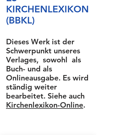
KIRCHENLEXIKON
(BBKL)
Dieses Werk ist der
Schwerpunkt unseres
Verlages, sowohl als
Buch- und als
Onlineausgabe. Es wird
ständig weiter
bearbeitet. Siehe auch
Kirchenlexikon-Online
.