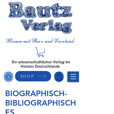
Wissen mit Herz und Verstand.
Ihr wissenschaftlicher Verlag im
Herzen Deutschlands
SHOP
BIOGRAPHISCH-
BIBLIOGRAPHISCH
ES