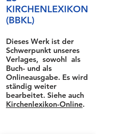
KIRCHENLEXIKON
(BBKL)
Dieses Werk ist der
Schwerpunkt unseres
Verlages, sowohl als
Buch- und als
Onlineausgabe. Es wird
ständig weiter
bearbeitet. Siehe auch
Kirchenlexikon-Online
.