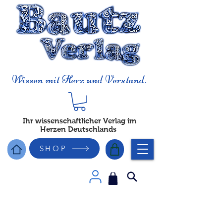
Wissen mit Herz und Verstand.
Ihr wissenschaftlicher Verlag im
Herzen Deutschlands
SHOP