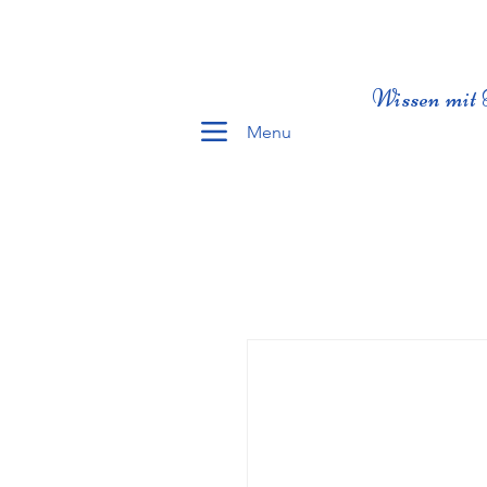
Wissen mit 
Menu