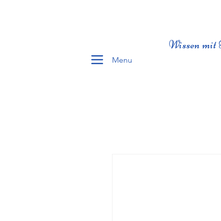
Wissen mit 
Menu