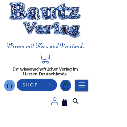
Wissen mit Herz und Verstand.
Ihr wissenschaftlicher Verlag im
Herzen Deutschlands
SHOP