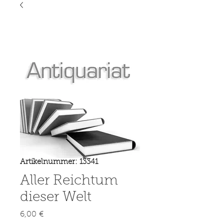
Artikelnummer: 13341
Aller Reichtum
dieser Welt
Preis
6,00 €