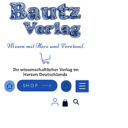
Wissen mit Herz und Verstand.
Ihr wissenschaftlicher Verlag im
Herzen Deutschlands
SHOP