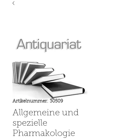
Artikelnummer: 30509
Allgemeine und
spezielle
Pharmakologie