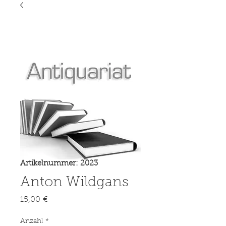
Artikelnummer: 2023
Anton Wildgans
Preis
15,00 €
Anzahl
*