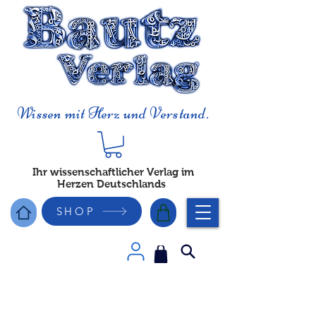
Wissen mit Herz und Verstand.
Ihr wissenschaftlicher Verlag im
Herzen Deutschlands
SHOP