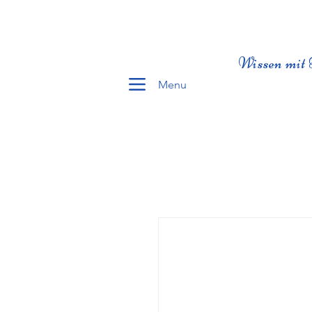
Wissen mit 
Menu