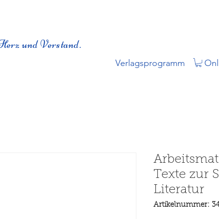
Herz und Verstand.
Verlagsprogramm
Onl
Arbeitsmat
Texte zur 
Literatur
Artikelnummer: 3