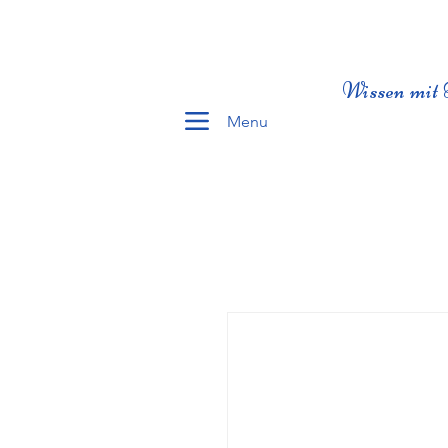
Wissen mit 
Menu