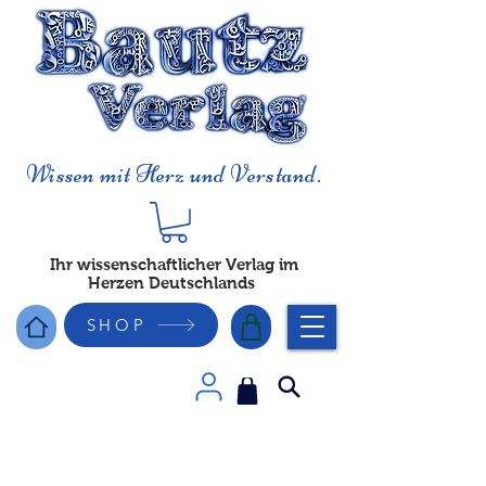
Wissen mit Herz und Verstand.
Ihr wissenschaftlicher Verlag im
Herzen Deutschlands
SHOP