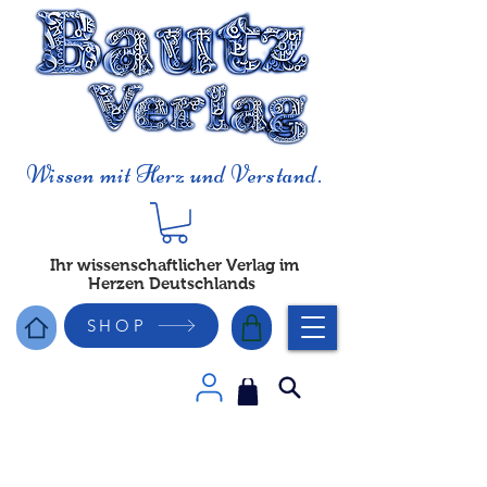
Wissen mit Herz und Verstand.
Ihr wissenschaftlicher Verlag im
Herzen Deutschlands
SHOP