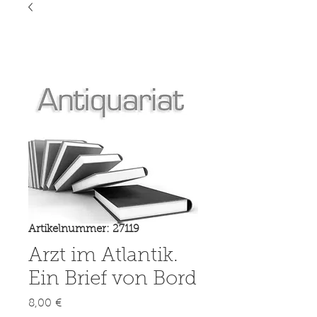
Artikelnummer: 27119
Arzt im Atlantik.
Ein Brief von Bord
Preis
8,00 €