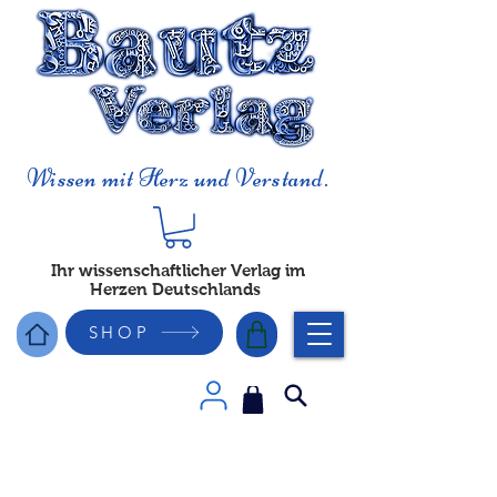
Wissen mit Herz und Verstand.
Ihr wissenschaftlicher Verlag im
Herzen Deutschlands
SHOP