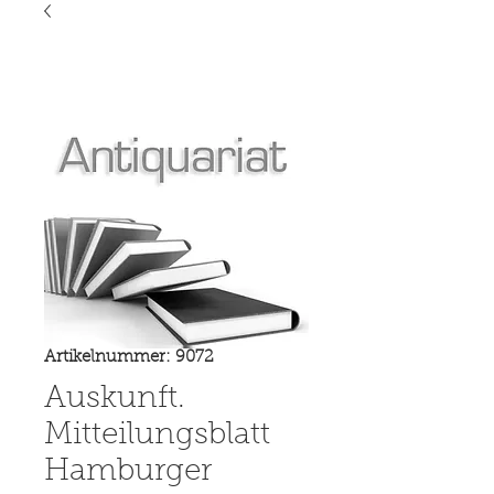
Artikelnummer: 9072
Auskunft.
Mitteilungsblatt
Hamburger