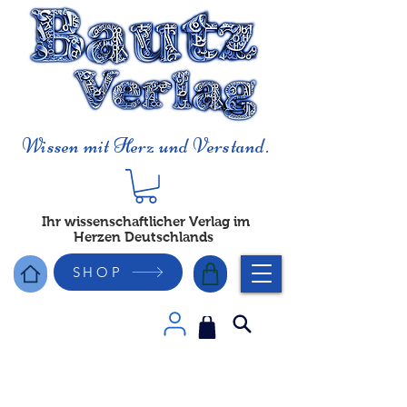
Wissen mit Herz und Verstand.
Ihr wissenschaftlicher Verlag im
Herzen Deutschlands
SHOP