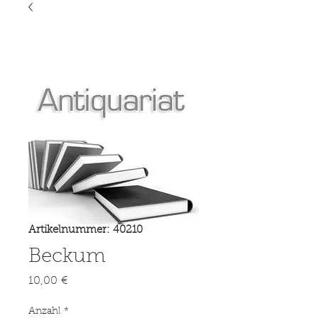
Artikelnummer: 40210
Beckum
Preis
10,00 €
Anzahl
*