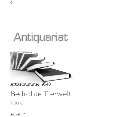
Artikelnummer: 9340
Bedrohte Tierwelt
Preis
7,00 €
Anzahl
*