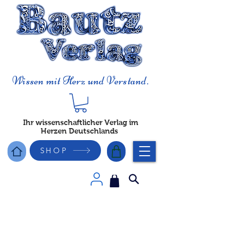
Wissen mit Herz und Verstand.
Ihr wissenschaftlicher Verlag im
Herzen Deutschlands
SHOP