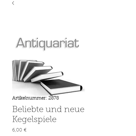
Artikelnummer: 2878
Beliebte und neue
Kegelspiele
Preis
6,00 €