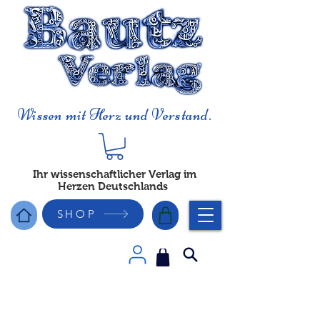
Wissen mit Herz und Verstand.
Ihr wissenschaftlicher Verlag im
Herzen Deutschlands
SHOP