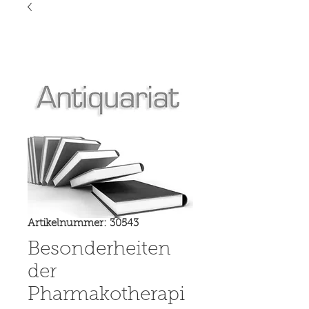
Artikelnummer: 30543
Besonderheiten
der
Pharmakotherapi