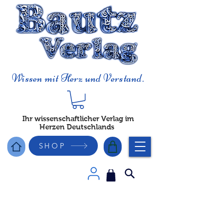
Wissen mit Herz und Verstand.
Ihr wissenschaftlicher Verlag im
Herzen Deutschlands
SHOP