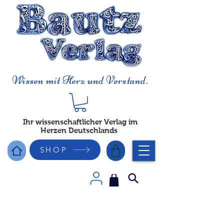
Wissen mit Herz und Verstand.
Ihr wissenschaftlicher Verlag im
Herzen Deutschlands
SHOP