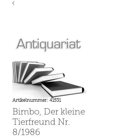
Artikelnummer: 41531
Bimbo, Der kleine
Tierfreund Nr.
8/1986