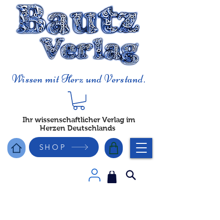
Wissen mit Herz und Verstand.
Ihr wissenschaftlicher Verlag im
Herzen Deutschlands
SHOP