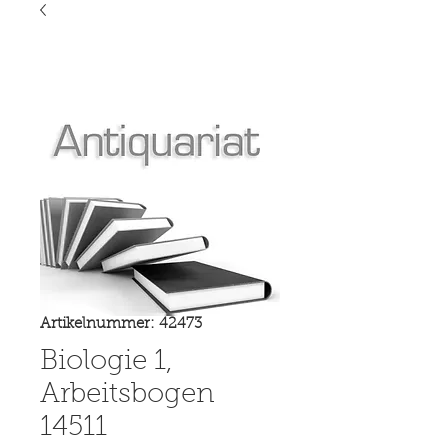
Artikelnummer: 42473
Biologie 1,
Arbeitsbogen
14511