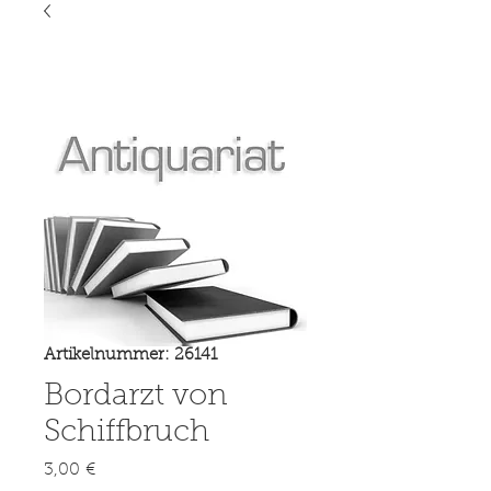
Artikelnummer: 26141
Bordarzt von
Schiffbruch
Preis
3,00 €