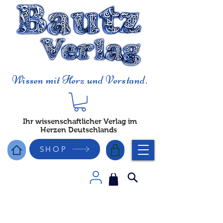
Wissen mit Herz und Verstand.
Ihr wissenschaftlicher Verlag im
Herzen Deutschlands
SHOP