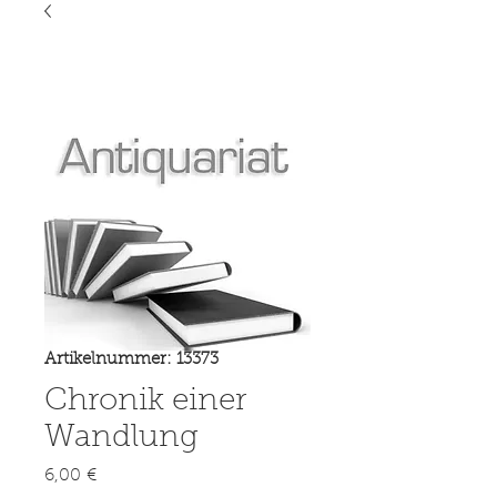
Artikelnummer: 13373
Chronik einer
Wandlung
Preis
6,00 €