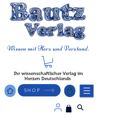
Wissen mit Herz und Verstand.
Ihr wissenschaftlicher Verlag im
Herzen Deutschlands
SHOP