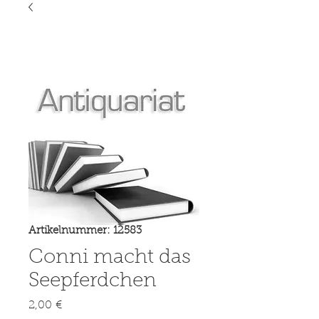
Artikelnummer: 12583
Conni macht das
Seepferdchen
Preis
2,00 €