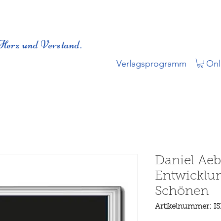
Herz und Verstand.
Verlagsprogramm
Onl
Daniel Aeb
Entwicklun
Schönen
Artikelnummer: I