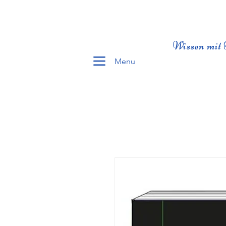
Wissen mit 
Menu