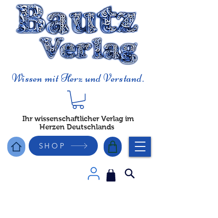
Wissen mit Herz und Verstand.
Ihr wissenschaftlicher Verlag im
Herzen Deutschlands
SHOP