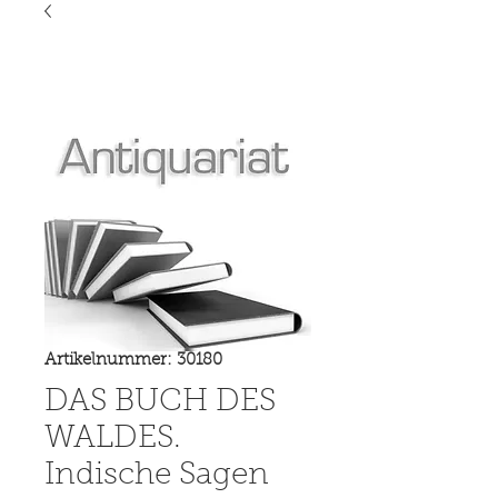
Artikelnummer: 30180
DAS BUCH DES
WALDES.
Indische Sagen