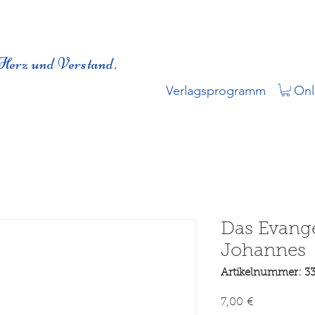
Herz und Verstand.
Verlagsprogramm
Onl
Das Evang
Johannes
Artikelnummer: 3
Preis
7,00 €