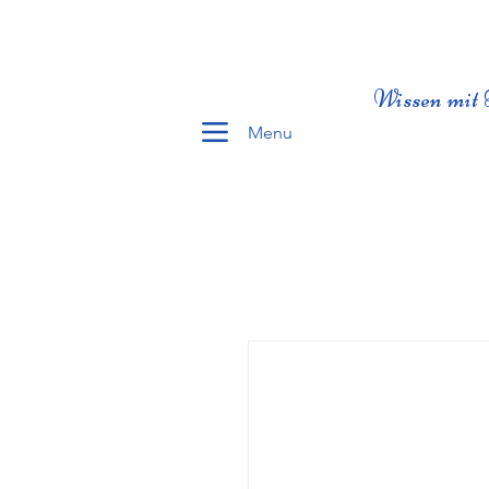
Wissen mit 
Menu