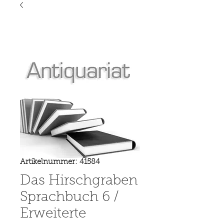
Artikelnummer: 41584
Das Hirschgraben
Sprachbuch 6 /
Erweiterte