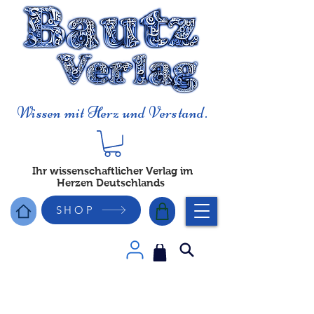
Wissen mit Herz und Verstand.
Ihr wissenschaftlicher Verlag im
Herzen Deutschlands
SHOP