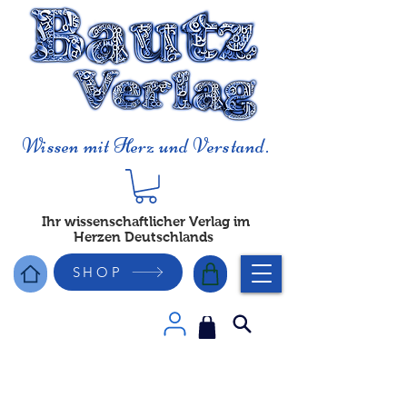
Wissen mit Herz und Verstand.
Ihr wissenschaftlicher Verlag im
Herzen Deutschlands
SHOP