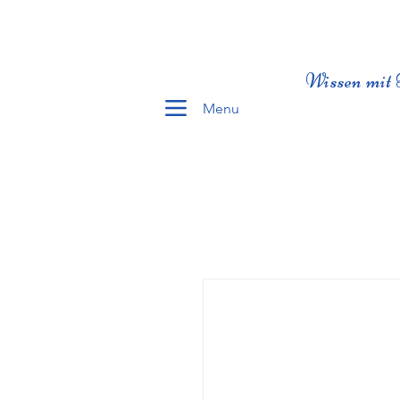
Wissen mit 
Menu