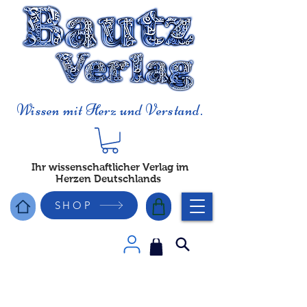
Wissen mit Herz und Verstand.
Ihr wissenschaftlicher Verlag im
Herzen Deutschlands
SHOP