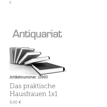
Artikelnummer: 13980
Das praktische
Hausfrauen 1x1
Preis
8,00 €