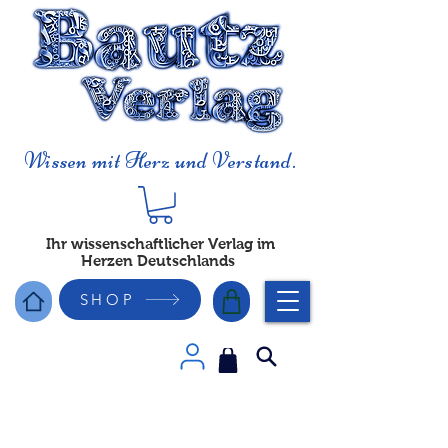
Wissen mit Herz und Verstand.
Ihr wissenschaftlicher Verlag im
Herzen Deutschlands
SHOP