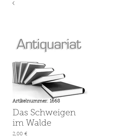
Artikelnummer: 1668
Das Schweigen
im Walde
Preis
2,00 €