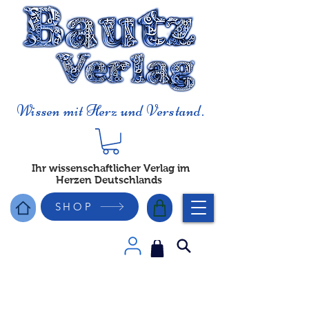
Wissen mit Herz und Verstand.
Ihr wissenschaftlicher Verlag im
Herzen Deutschlands
SHOP