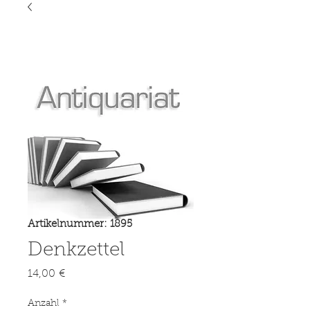
Artikelnummer: 1895
Denkzettel
Preis
14,00 €
Anzahl
*