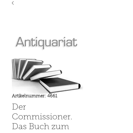
Artikelnummer: 4661
Der
Commissioner.
Das Buch zum