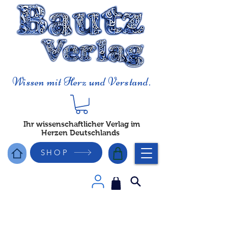
Wissen mit Herz und Verstand.
Ihr wissenschaftlicher Verlag im
Herzen Deutschlands
SHOP