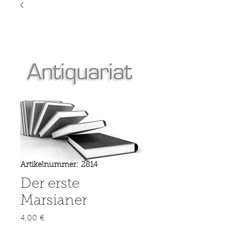
Artikelnummer: 2814
Der erste
Marsianer
Preis
4,00 €