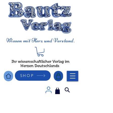
Wissen mit Herz und Verstand.
Ihr wissenschaftlicher Verlag im
Herzen Deutschlands
SHOP