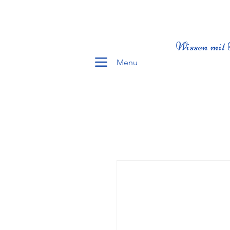
Wissen mit 
Menu