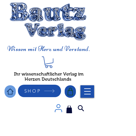
Wissen mit Herz und Verstand.
Ihr wissenschaftlicher Verlag im
Herzen Deutschlands
SHOP