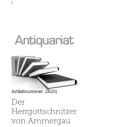
Artikelnummer: 26201
Der
Herrgottschnitzer
von Ammergau