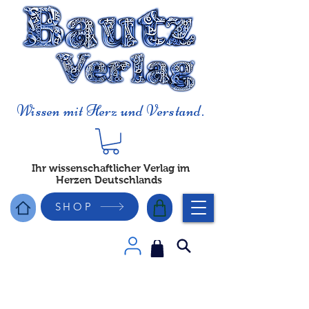
Wissen mit Herz und Verstand.
Ihr wissenschaftlicher Verlag im
Herzen Deutschlands
SHOP