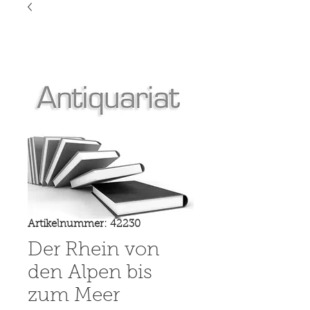
Artikelnummer: 42230
Der Rhein von
den Alpen bis
zum Meer