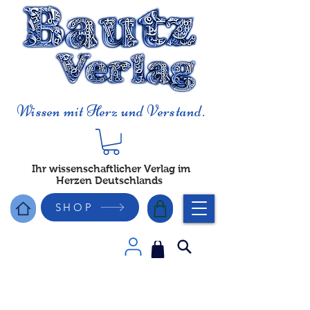
Wissen mit Herz und Verstand.
Ihr wissenschaftlicher Verlag im
Herzen Deutschlands
SHOP