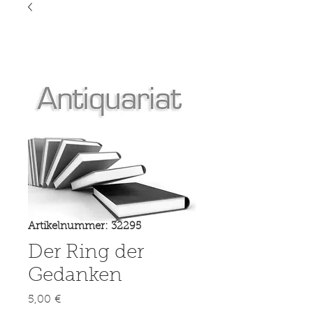
Artikelnummer: 32295
Der Ring der
Gedanken
Preis
5,00 €