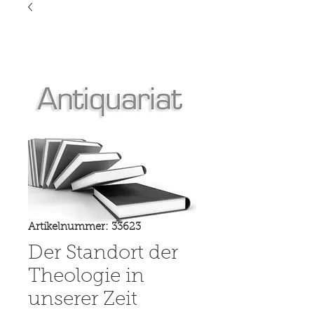
Artikelnummer: 33623
Der Standort der
Theologie in
unserer Zeit