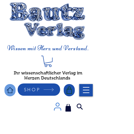
Wissen mit Herz und Verstand.
Ihr wissenschaftlicher Verlag im
Herzen Deutschlands
SHOP