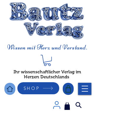
Wissen mit Herz und Verstand.
Ihr wissenschaftlicher Verlag im
Herzen Deutschlands
SHOP