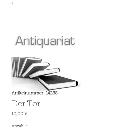
Artikelnummer: 14238
Der Tor
Preis
10,00 €
Anzahl
*