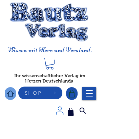
Wissen mit Herz und Verstand.
Ihr wissenschaftlicher Verlag im
Herzen Deutschlands
SHOP