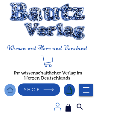
Wissen mit Herz und Verstand.
Ihr wissenschaftlicher Verlag im
Herzen Deutschlands
SHOP