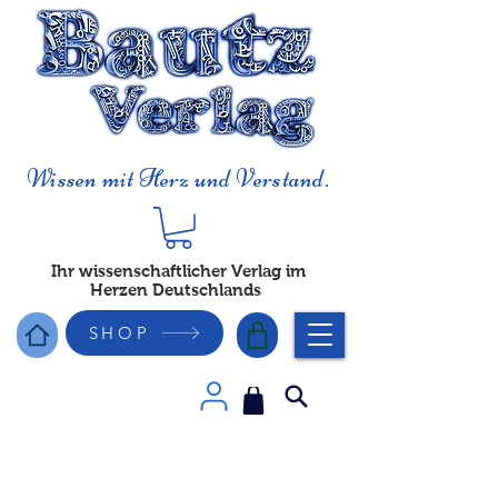
Wissen mit Herz und Verstand.
Ihr wissenschaftlicher Verlag im
Herzen Deutschlands
SHOP