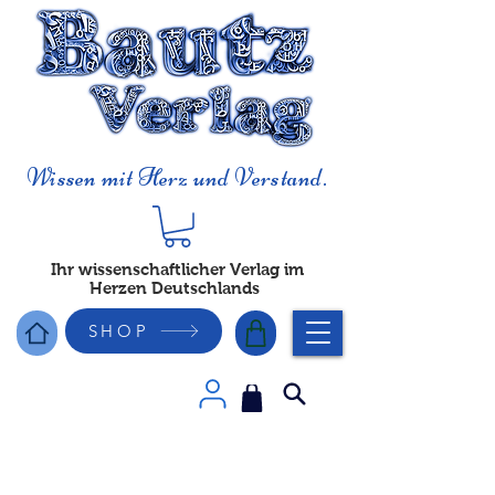
Wissen mit Herz und Verstand.
Ihr wissenschaftlicher Verlag im
Herzen Deutschlands
SHOP