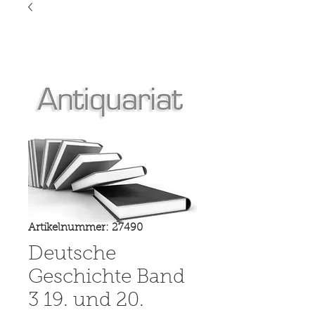
Artikelnummer: 27490
Deutsche
Geschichte Band
3 19. und 20.